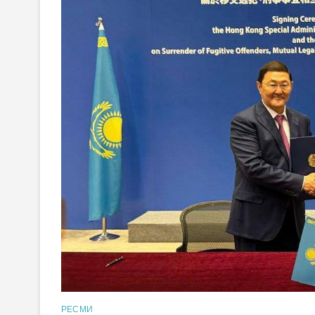
РЕСМИ