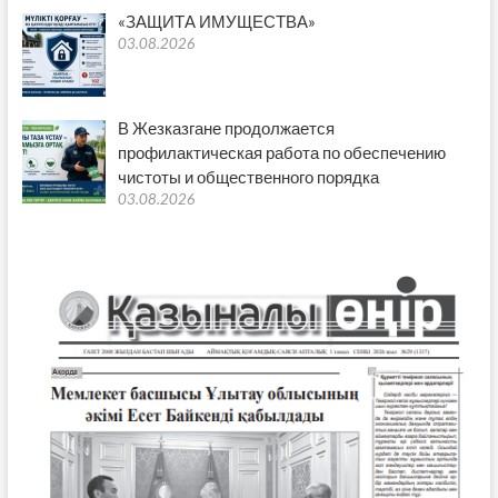
«ЗАЩИТА ИМУЩЕСТВА»
03.08.2026
В Жезказгане продолжается
профилактическая работа по обеспечению
чистоты и общественного порядка
03.08.2026