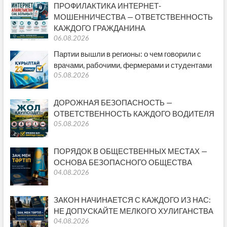
ПРОФИЛАКТИКА ИНТЕРНЕТ-
МОШЕННИЧЕСТВА — ОТВЕТСТВЕННОСТЬ
КАЖДОГО ГРАЖДАНИНА
06.08.2026
Партии вышли в регионы: о чем говорили с
врачами, рабочими, фермерами и студентами
05.08.2026
ДОРОЖНАЯ БЕЗОПАСНОСТЬ —
ОТВЕТСТВЕННОСТЬ КАЖДОГО ВОДИТЕЛЯ
05.08.2026
ПОРЯДОК В ОБЩЕСТВЕННЫХ МЕСТАХ —
ОСНОВА БЕЗОПАСНОГО ОБЩЕСТВА
04.08.2026
ЗАКОН НАЧИНАЕТСЯ С КАЖДОГО ИЗ НАС:
НЕ ДОПУСКАЙТЕ МЕЛКОГО ХУЛИГАНСТВА
04.08.2026