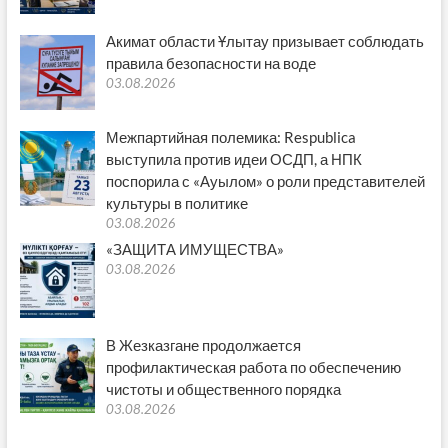
Акимат области Ұлытау призывает соблюдать
правила безопасности на воде
03.08.2026
Межпартийная полемика: Respublica
выступила против идеи ОСДП, а НПК
поспорила с «Ауылом» о роли представителей
культуры в политике
03.08.2026
«ЗАЩИТА ИМУЩЕСТВА»
03.08.2026
В Жезказгане продолжается
профилактическая работа по обеспечению
чистоты и общественного порядка
03.08.2026