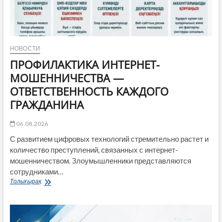
НОВОСТИ
ПРОФИЛАКТИКА ИНТЕРНЕТ-
МОШЕННИЧЕСТВА —
ОТВЕТСТВЕННОСТЬ КАЖДОГО
ГРАЖДАНИНА
06.08.2026
С развитием цифровых технологий стремительно растет и
количество преступлений, связанных с интернет-
мошенничеством. Злоумышленники представляются
сотрудниками…
ПРОФИЛАКТИКА
Толығырақ
ИНТЕРНЕТ-
МОШЕННИЧЕСТВА
—
ОТВЕТСТВЕННОСТЬ