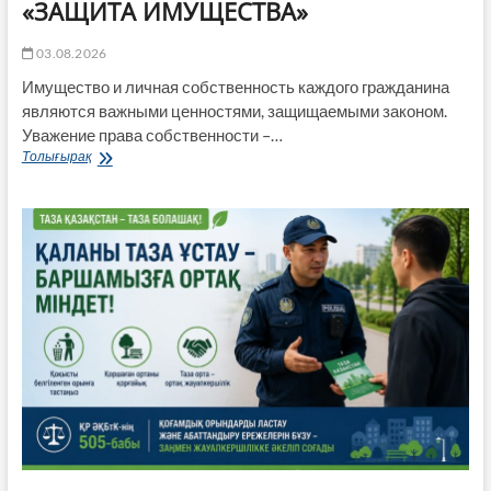
«ЗАЩИТА ИМУЩЕСТВА»
03.08.2026
Имущество и личная собственность каждого гражданина
являются важными ценностями, защищаемыми законом.
Уважение права собственности –…
«ЗАЩИТА
Толығырақ
ИМУЩЕСТВА»