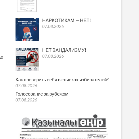
НАРКОТИКАМ — НЕТ!
07.08.2026
НЕТ ВАНДАЛИЗМУ!
07.08.2026
ае
Как проверить себя в списках избирателей?
07.08.2026
Голосование за рубежом
07.08.2026