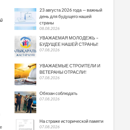
23 августа 2026 года — важный
день для будущего нашей
ей
страны
08.08.2026
УВАЖАЕМАЯ МОЛОДЕЖЬ –
БУДУЩЕЕ НАШЕЙ СТРАНЫ!
07.08.2026
УВАЖАЕМЫЕ СТРОИТЕЛИ И
ВЕТЕРАНЫ ОТРАСЛИ!
07.08.2026
Обязан соблюдать
07.08.2026
я
На страже исторической памяти
е
07.08.2026