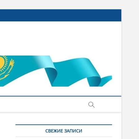
СВЕЖИЕ ЗАПИСИ