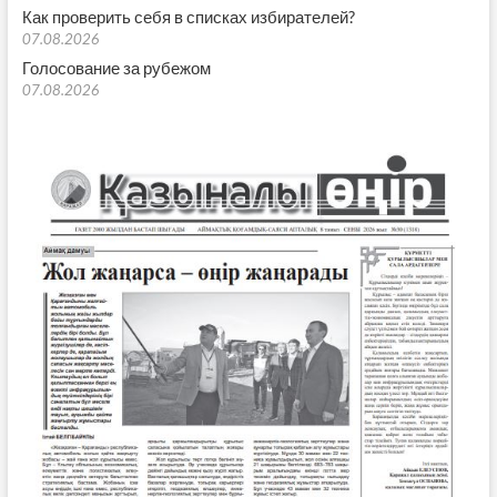
Как проверить себя в списках избирателей?
07.08.2026
Голосование за рубежом
07.08.2026