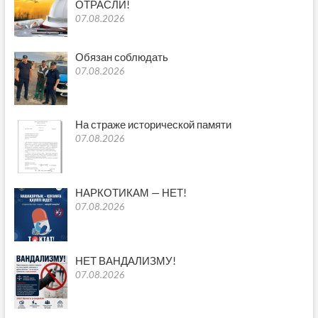
ОТРАСЛИ!
07.08.2026
Обязан соблюдать
07.08.2026
На страже исторической памяти
07.08.2026
НАРКОТИКАМ — НЕТ!
07.08.2026
НЕТ ВАНДАЛИЗМУ!
07.08.2026