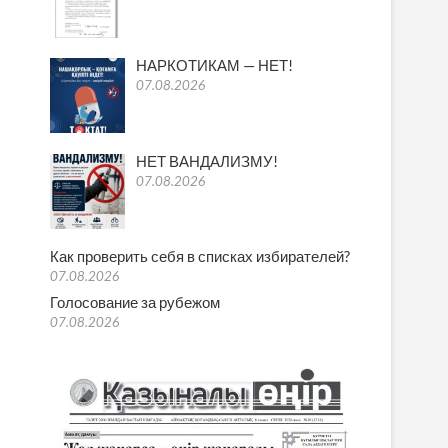
НАРКОТИКАМ — НЕТ!
07.08.2026
НЕТ ВАНДАЛИЗМУ!
07.08.2026
Как проверить себя в списках избирателей?
07.08.2026
Голосование за рубежом
07.08.2026