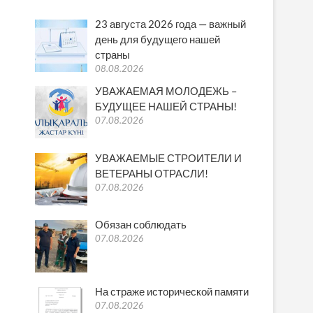
23 августа 2026 года — важный
день для будущего нашей
страны
08.08.2026
УВАЖАЕМАЯ МОЛОДЕЖЬ –
БУДУЩЕЕ НАШЕЙ СТРАНЫ!
07.08.2026
УВАЖАЕМЫЕ СТРОИТЕЛИ И
ВЕТЕРАНЫ ОТРАСЛИ!
07.08.2026
Обязан соблюдать
07.08.2026
На страже исторической памяти
07.08.2026