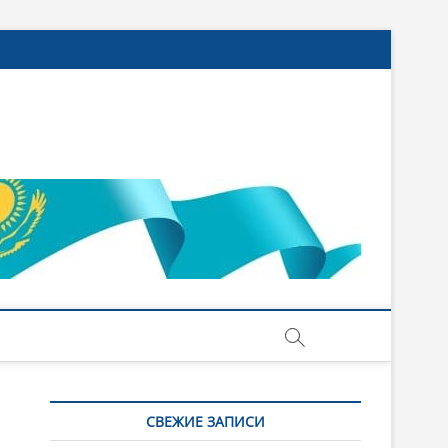
СВЕЖИЕ ЗАПИСИ