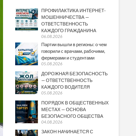
ПРОФИЛАКТИКА ИНТЕРНЕТ-
МОШЕННИЧЕСТВА —
ОТВЕТСТВЕННОСТЬ
КАЖДОГО ГРАЖДАНИНА
06.08.2026
Партии вышли в регионы: о чем
говорили с врачами, рабочими,
фермерами и студентами
05.08.2026
ДОРОЖНАЯ БЕЗОПАСНОСТЬ
— ОТВЕТСТВЕННОСТЬ
КАЖДОГО ВОДИТЕЛЯ
05.08.2026
ПОРЯДОК В ОБЩЕСТВЕННЫХ
МЕСТАХ — ОСНОВА
БЕЗОПАСНОГО ОБЩЕСТВА
04.08.2026
ЗАКОН НАЧИНАЕТСЯ С