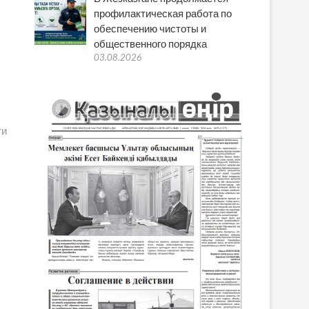
профилактическая работа по
обеспечению чистоты и
общественного порядка
03.08.2026
ти