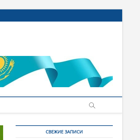
СВЕЖИЕ ЗАПИСИ