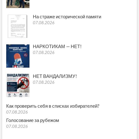
На страже исторической памяти
07.08.2026
НАРКОТИКАМ — НЕТ!
07.08.2026
НЕТ ВАНДАЛИЗМУ!
07.08.2026
Как проверить себя в списках избирателей?
07.08.2026
Голосование за рубежом
07.08.2026