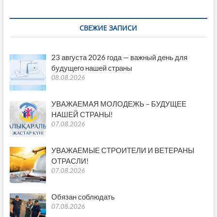
СВЕЖИЕ ЗАПИСИ
23 августа 2026 года — важный день для
будущего нашей страны
08.08.2026
УВАЖАЕМАЯ МОЛОДЕЖЬ – БУДУЩЕЕ
НАШЕЙ СТРАНЫ!
07.08.2026
УВАЖАЕМЫЕ СТРОИТЕЛИ И ВЕТЕРАНЫ
ОТРАСЛИ!
07.08.2026
Обязан соблюдать
07.08.2026