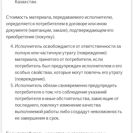
Казахстан.
Стоимость материала, передаваемого исполнителю,
определяется потребителем в договоре или ином
документе (квитанции, заказе), подтверждающем его
приобретение (покупку).
Исполнитель освобождается от ответственности за
полную или частичную утрату (повреждение)
материала, принятого от потребителя, если
потребитель был предупрежден исполнителем о его
особых свойствах, которые могут повлечь его утрату
(повреждение).
Исполнитель обязан своевременно предупредить
потребителя о том, что соблюдение указаний
потребителя и иные обстоятельства, зависящие от
последнего, повлекут изменение качества
выполняемой работы либо создадут невозможность
ее завершения в срок.