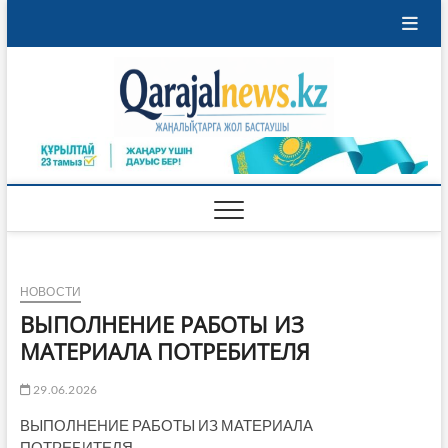
Перейти
к
содержимому
Qaraja
ҚАРАЖАЛ
ҚАЛАСЫНЫҢ
ЖАҢАЛЫҚТАРЫ
НОВОСТИ
ВЫПОЛНЕНИЕ РАБОТЫ ИЗ
МАТЕРИАЛА ПОТРЕБИТЕЛЯ
29.06.2026
ВЫПОЛНЕНИЕ РАБОТЫ ИЗ МАТЕРИАЛА
ПОТРЕБИТЕЛЯ