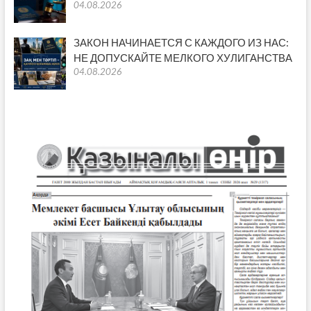
04.08.2026
ЗАКОН НАЧИНАЕТСЯ С КАЖДОГО ИЗ НАС:
НЕ ДОПУСКАЙТЕ МЕЛКОГО ХУЛИГАНСТВА
04.08.2026