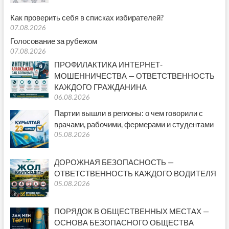
Как проверить себя в списках избирателей?
07.08.2026
Голосование за рубежом
07.08.2026
ПРОФИЛАКТИКА ИНТЕРНЕТ-
МОШЕННИЧЕСТВА — ОТВЕТСТВЕННОСТЬ
КАЖДОГО ГРАЖДАНИНА
06.08.2026
Партии вышли в регионы: о чем говорили с
врачами, рабочими, фермерами и студентами
05.08.2026
ДОРОЖНАЯ БЕЗОПАСНОСТЬ —
ОТВЕТСТВЕННОСТЬ КАЖДОГО ВОДИТЕЛЯ
05.08.2026
ПОРЯДОК В ОБЩЕСТВЕННЫХ МЕСТАХ —
ОСНОВА БЕЗОПАСНОГО ОБЩЕСТВА