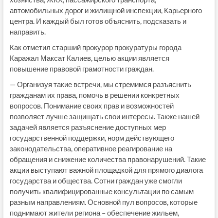
автомобильных дорог и жилищной инспекции, Карьерного
центра. И каждый был готов объяснить, подсказать и
направить.
Как отметил старший прокурор прокуратуры города
Каражал Максат Калиев, целью акции является
повышение правовой грамотности граждан.
— Организуя такие встречи, мы стремимся разъяснить
гражданам их права, помочь в решении конкретных
вопросов. Понимание своих прав и возможностей
позволяет лучше защищать свои интересы. Также нашей
задачей является разъяснение доступных мер
государственной поддержки, норм действующего
законодательства, оперативное реагирование на
обращения и снижение количества правонарушений. Такие
акции выступают важной площадкой для прямого диалога
государства и общества. Сотни граждан уже смогли
получить квалифицированные консультации по самым
разным направлениям. Основной пул вопросов, которые
поднимают жители региона – обеспечение жильем,