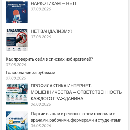
НАРКОТИКАМ — НЕТ!
07.08.2026
НЕТ ВАНДАЛИЗМУ!
07.08.2026
Как проверить себя в списках избирателей?
07.08.2026
Голосование за рубежом
07.08.2026
ПРОФИЛАКТИКА ИНТЕРНЕТ-
МОШЕННИЧЕСТВА — ОТВЕТСТВЕННОСТЬ
КАЖДОГО ГРАЖДАНИНА
06.08.2026
Партии вышли в регионы: о чем говорили с
врачами, рабочими, фермерами и студентами
05.08.2026