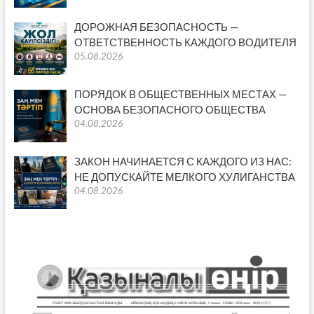
ДОРОЖНАЯ БЕЗОПАСНОСТЬ —
ОТВЕТСТВЕННОСТЬ КАЖДОГО ВОДИТЕЛЯ
05.08.2026
ПОРЯДОК В ОБЩЕСТВЕННЫХ МЕСТАХ —
ОСНОВА БЕЗОПАСНОГО ОБЩЕСТВА
04.08.2026
ЗАКОН НАЧИНАЕТСЯ С КАЖДОГО ИЗ НАС:
НЕ ДОПУСКАЙТЕ МЕЛКОГО ХУЛИГАНСТВА
04.08.2026