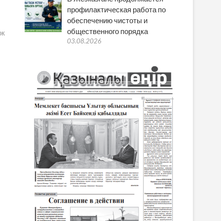
профилактическая работа по
обеспечению чистоты и
общественного порядка
ок
03.08.2026