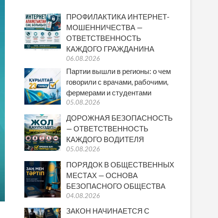
ПРОФИЛАКТИКА ИНТЕРНЕТ-
МОШЕННИЧЕСТВА —
ОТВЕТСТВЕННОСТЬ
КАЖДОГО ГРАЖДАНИНА
06.08.2026
Партии вышли в регионы: о чем
говорили с врачами, рабочими,
фермерами и студентами
05.08.2026
ДОРОЖНАЯ БЕЗОПАСНОСТЬ
— ОТВЕТСТВЕННОСТЬ
КАЖДОГО ВОДИТЕЛЯ
05.08.2026
ПОРЯДОК В ОБЩЕСТВЕННЫХ
МЕСТАХ — ОСНОВА
БЕЗОПАСНОГО ОБЩЕСТВА
04.08.2026
ЗАКОН НАЧИНАЕТСЯ С