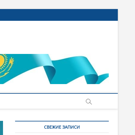
СВЕЖИЕ ЗАПИСИ