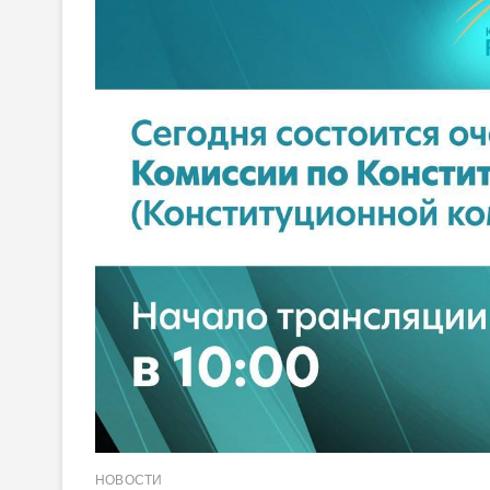
НОВОСТИ