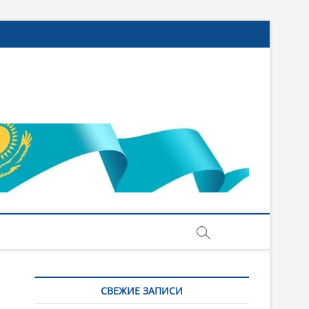
СВЕЖИЕ ЗАПИСИ