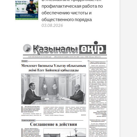
профилактическая работа по
обеспечению чистоты и
общественного порядка
03.08.2026