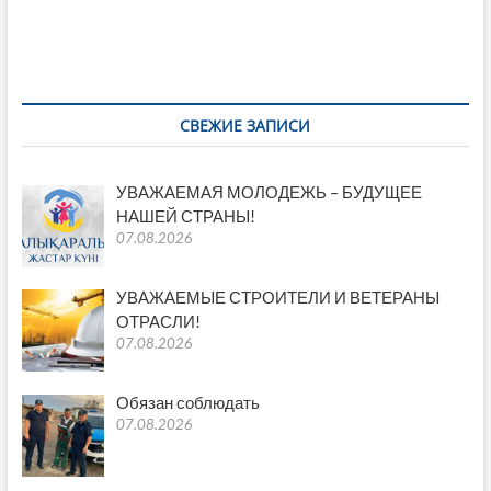
СВЕЖИЕ ЗАПИСИ
УВАЖАЕМАЯ МОЛОДЕЖЬ – БУДУЩЕЕ
НАШЕЙ СТРАНЫ!
07.08.2026
УВАЖАЕМЫЕ СТРОИТЕЛИ И ВЕТЕРАНЫ
ОТРАСЛИ!
07.08.2026
Обязан соблюдать
07.08.2026