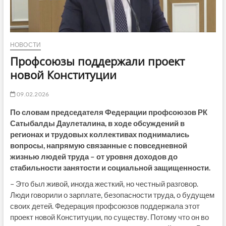
НОВОСТИ
Профсоюзы поддержали проект
новой Конституции
09.02.2026
По словам председателя Федерации профсоюзов РК
Сатыбалды Даулеталина, в ходе обсуждений в
регионах и трудовых коллективах поднимались
вопросы, напрямую связанные с повседневной
жизнью людей труда – от уровня доходов до
стабильности занятости и социальной защищенности.
– Это был живой, иногда жесткий, но честный разговор.
Люди говорили о зарплате, безопасности труда, о будущем
своих детей. Федерация профсоюзов поддержала этот
проект новой Конституции, по существу. Потому что он во