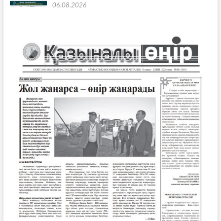
06.08.2026