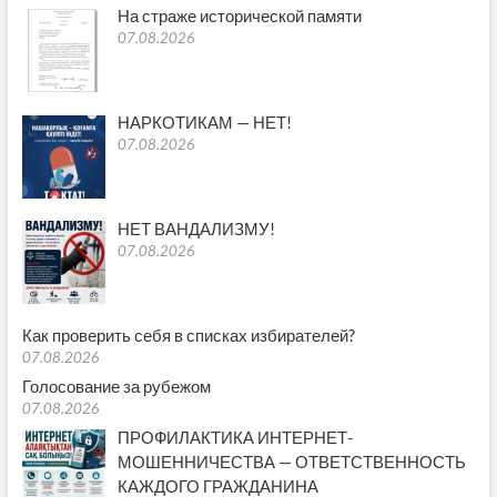
На страже исторической памяти
07.08.2026
НАРКОТИКАМ — НЕТ!
07.08.2026
НЕТ ВАНДАЛИЗМУ!
07.08.2026
Как проверить себя в списках избирателей?
07.08.2026
Голосование за рубежом
07.08.2026
ПРОФИЛАКТИКА ИНТЕРНЕТ-
МОШЕННИЧЕСТВА — ОТВЕТСТВЕННОСТЬ
КАЖДОГО ГРАЖДАНИНА