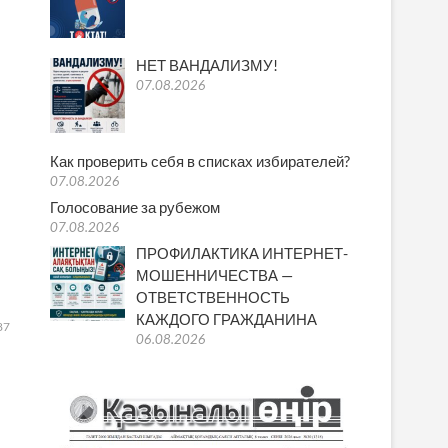
НЕТ ВАНДАЛИЗМУ!
07.08.2026
Как проверить себя в списках избирателей?
07.08.2026
Голосование за рубежом
07.08.2026
ПРОФИЛАКТИКА ИНТЕРНЕТ-
МОШЕННИЧЕСТВА —
ОТВЕТСТВЕННОСТЬ
КАЖДОГО ГРАЖДАНИНА
87
06.08.2026