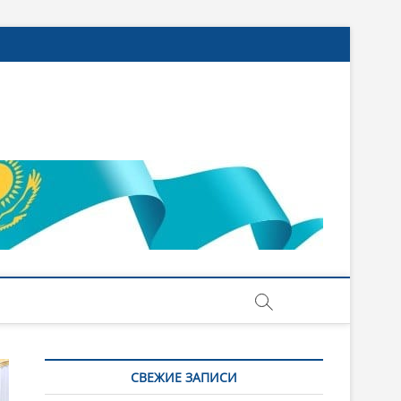
СВЕЖИЕ ЗАПИСИ