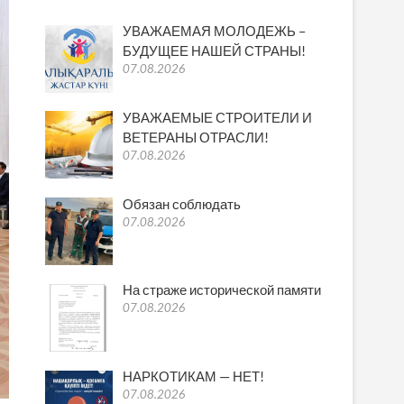
УВАЖАЕМАЯ МОЛОДЕЖЬ –
БУДУЩЕЕ НАШЕЙ СТРАНЫ!
07.08.2026
УВАЖАЕМЫЕ СТРОИТЕЛИ И
ВЕТЕРАНЫ ОТРАСЛИ!
07.08.2026
Обязан соблюдать
07.08.2026
На страже исторической памяти
07.08.2026
НАРКОТИКАМ — НЕТ!
07.08.2026