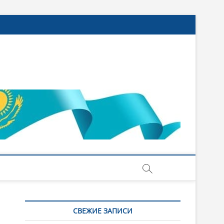
СВЕЖИЕ ЗАПИСИ