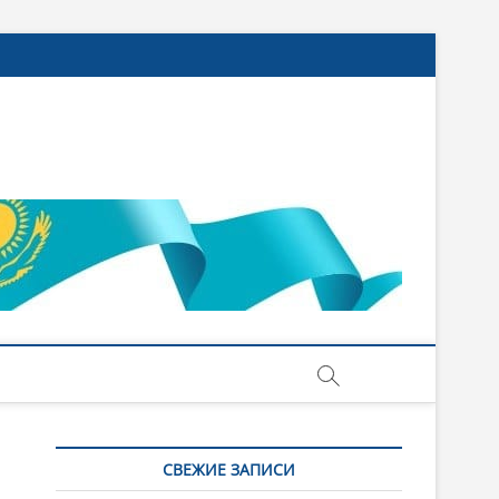
СВЕЖИЕ ЗАПИСИ