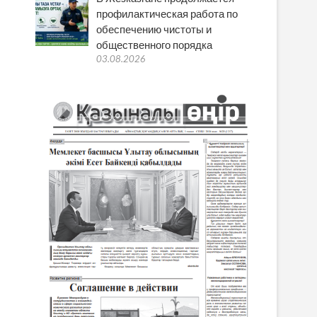
профилактическая работа по
обеспечению чистоты и
общественного порядка
03.08.2026