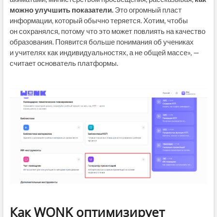
можно улучшить показатели.
Это огромный пласт
информации, который обычно теряется. Хотим, чтобы
он сохранялся, потому что это может повлиять на качество
образования. Появится больше понимания об учениках
и учителях как индивидуальностях, а не общей массе», —
считает основатель платформы.
Как WONK оптимизирует