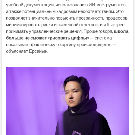
учебной документации, использованию ИИ-инструментов,
а также потенциальным кадровым несоответствиям. Это
позволяет значительно повысить прозрачность процессов,
минимизировать риски искаженной отчетности и быстрее
принимать управленческие решения. Проще говоря,
школа
больше не сможет «рисовать цифры»
— система
показывает фактическую картину происходящего», —
объясняет Ерсайын.