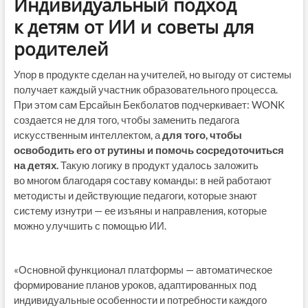
Индивидуальный подход
к детям от ИИ и советы для
родителей
Упор в продукте сделан на учителей, но выгоду от системы
получает каждый участник образовательного процесса.
При этом сам Ерсайын Бекболатов подчеркивает: WONK
создается не для того, чтобы заменить педагога
искусственным интеллектом, а
для того, чтобы
освободить его от рутины и помочь сосредоточиться
на детях.
Такую логику в продукт удалось заложить
во многом благодаря составу команды: в ней работают
методисты и действующие педагоги, которые знают
систему изнутри — ее изъяны и направления, которые
можно улучшить с помощью ИИ.
«Основной функционал платформы — автоматическое
формирование планов уроков, адаптированных под
индивидуальные особенности и потребности каждого