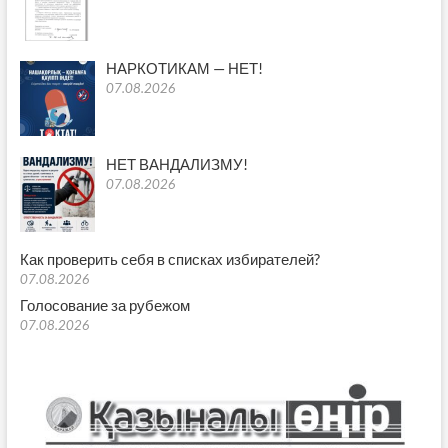
НАРКОТИКАМ — НЕТ!
07.08.2026
НЕТ ВАНДАЛИЗМУ!
07.08.2026
Как проверить себя в списках избирателей?
07.08.2026
Голосование за рубежом
07.08.2026