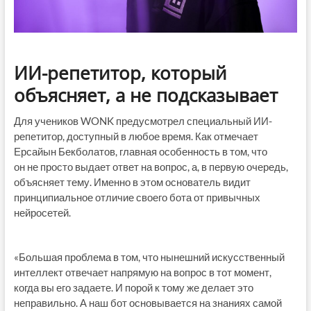
ИИ-репетитор, который
объясняет, а не подсказывает
Для учеников WONK предусмотрел специальный ИИ-
репетитор, доступный в любое время. Как отмечает
Ерсайын Бекболатов, главная особенность в том, что
он не просто выдает ответ на вопрос, а, в первую очередь,
объясняет тему. Именно в этом основатель видит
принципиальное отличие своего бота от привычных
нейросетей.
«Большая проблема в том, что нынешний искусственный
интеллект отвечает напрямую на вопрос в тот момент,
когда вы его задаете. И порой к тому же делает это
неправильно. А наш бот основывается на знаниях самой