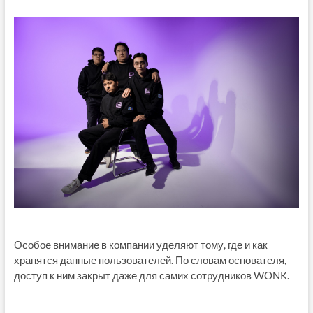
Особое внимание в компании уделяют тому, где и как
хранятся данные пользователей. По словам основателя,
доступ к ним закрыт даже для самих сотрудников WONK.