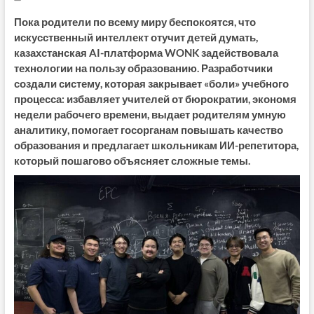
Пока родители по всему миру беспокоятся, что
искусственный интеллект отучит детей думать,
казахстанская AI-платформа WONK задействовала
технологии на пользу образованию. Разработчики
создали систему, которая закрывает «боли» учебного
процесса: избавляет учителей от бюрократии, экономя
недели рабочего времени, выдает родителям умную
аналитику, помогает госорганам повышать качество
образования и предлагает школьникам ИИ-репетитора,
который пошагово объясняет сложные темы.