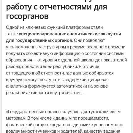
работу с отчетностями для
госорганов
Одной из ключевых функций платформы стали
также
специализированные аналитические аккаунты
для государственных органов
. Они позволяют
уполномоченным структурам в режиме реального времени
получать объективную информацию о состоянии системы
образования — от уровня отдельной школы до показателей
района, области и всей республики. В отличие
от традиционной отчетности, где данные собираются
вручную и могут поступать с задержкой, цифровая
аналитика формируется автоматически на основе
реальной активности внутри системы.
«Государственные органы получают доступ к ключевым
метрикам. В том числе к данным по посещаемости,
фактической нагрузке педагогов, динамике успеваемости,
вовлеченности учеников и родителей, качеству ведения