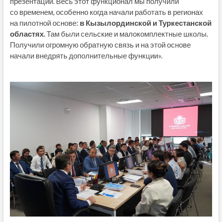
презентаций. Весь этот функционал мы получили
со временем, особенно когда начали работать в регионах
на пилотной основе:
в Кызылординской и Туркестанской
областях.
Там были сельские и малокомплектные школы.
Получили огромную обратную связь и на этой основе
начали внедрять дополнительные функции».