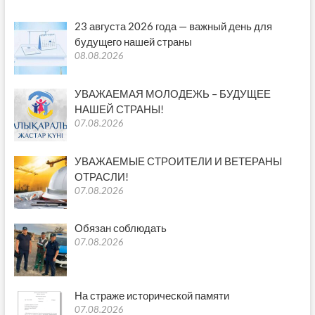
23 августа 2026 года — важный день для
будущего нашей страны
08.08.2026
УВАЖАЕМАЯ МОЛОДЕЖЬ – БУДУЩЕЕ
НАШЕЙ СТРАНЫ!
07.08.2026
УВАЖАЕМЫЕ СТРОИТЕЛИ И ВЕТЕРАНЫ
ОТРАСЛИ!
07.08.2026
Обязан соблюдать
07.08.2026
На страже исторической памяти
07.08.2026