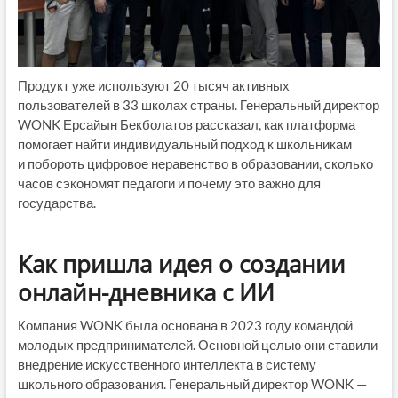
Продукт уже используют 20 тысяч активных
пользователей в 33 школах страны. Генеральный директор
WONK Ерсайын Бекболатов рассказал, как платформа
помогает найти индивидуальный подход к школьникам
и побороть цифровое неравенство в образовании, сколько
часов сэкономят педагоги и почему это важно для
государства.
Как пришла идея о создании
онлайн-дневника с ИИ
Компания WONK была основана в 2023 году командой
молодых предпринимателей. Основной целью они ставили
внедрение искусственного интеллекта в систему
школьного образования. Генеральный директор WONK —