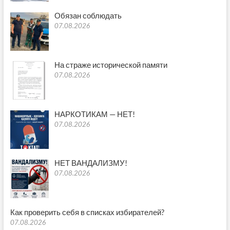
Обязан соблюдать
07.08.2026
На страже исторической памяти
07.08.2026
НАРКОТИКАМ — НЕТ!
07.08.2026
НЕТ ВАНДАЛИЗМУ!
07.08.2026
Как проверить себя в списках избирателей?
07.08.2026