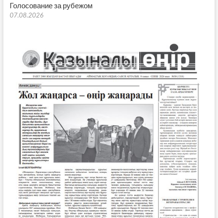
Голосование за рубежом
07.08.2026