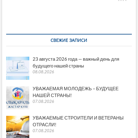
k
p
k
ть
СВЕЖИЕ ЗАПИСИ
23 августа 2026 года — важный день для
будущего нашей страны
08.08.2026
УВАЖАЕМАЯ МОЛОДЕЖЬ – БУДУЩЕЕ
НАШЕЙ СТРАНЫ!
07.08.2026
УВАЖАЕМЫЕ СТРОИТЕЛИ И ВЕТЕРАНЫ
ОТРАСЛИ!
07.08.2026