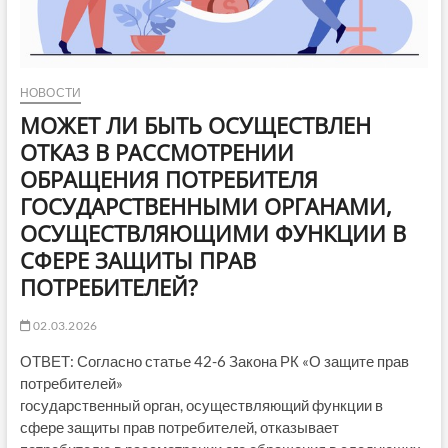
НОВОСТИ
МОЖЕТ ЛИ БЫТЬ ОСУЩЕСТВЛЕН
ОТКАЗ В РАССМОТРЕНИИ
ОБРАЩЕНИЯ ПОТРЕБИТЕЛЯ
ГОСУДАРСТВЕННЫМИ ОРГАНАМИ,
ОСУЩЕСТВЛЯЮЩИМИ ФУНКЦИИ В
СФЕРЕ ЗАЩИТЫ ПРАВ
ПОТРЕБИТЕЛЕЙ?
02.03.2026
ОТВЕТ: Согласно статье 42-6 Закона РК «О защите прав
потребителей»
государственный орган, осуществляющий функции в
сфере защиты прав потребителей, отказывает