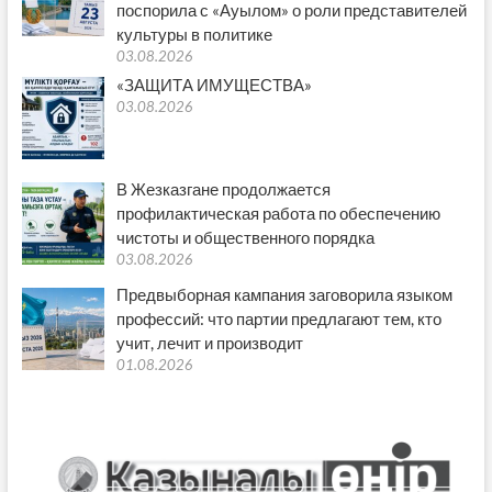
поспорила с «Ауылом» о роли представителей
культуры в политике
03.08.2026
«ЗАЩИТА ИМУЩЕСТВА»
03.08.2026
В Жезказгане продолжается
профилактическая работа по обеспечению
чистоты и общественного порядка
03.08.2026
Предвыборная кампания заговорила языком
профессий: что партии предлагают тем, кто
учит, лечит и производит
01.08.2026