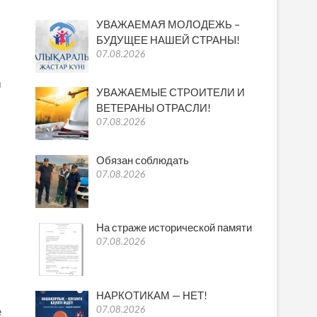
УВАЖАЕМАЯ МОЛОДЕЖЬ –
БУДУЩЕЕ НАШЕЙ СТРАНЫ!
07.08.2026
л
УВАЖАЕМЫЕ СТРОИТЕЛИ И
ВЕТЕРАНЫ ОТРАСЛИ!
07.08.2026
Обязан соблюдать
07.08.2026
На страже исторической памяти
07.08.2026
НАРКОТИКАМ — НЕТ!
07.08.2026
е