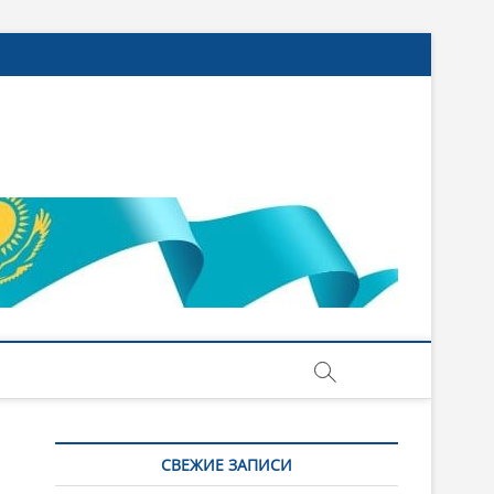
СВЕЖИЕ ЗАПИСИ