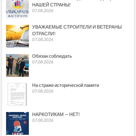
НАШЕЙ СТРАНЫ!
07.08.2026
УВАЖАЕМЫЕ СТРОИТЕЛИ И ВЕТЕРАНЫ
ОТРАСЛИ!
07.08.2026
Обязан соблюдать
07.08.2026
На страже исторической памяти
07.08.2026
НАРКОТИКАМ — НЕТ!
07.08.2026