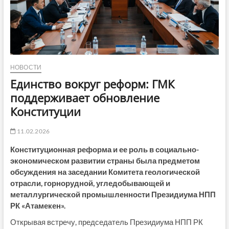
НОВОСТИ
Единство вокруг реформ: ГМК
поддерживает обновление
Конституции
11.02.2026
Конституционная реформа и ее роль в социально-
экономическом развитии страны была предметом
обсуждения на заседании Комитета геологической
отрасли, горнорудной, угледобывающей и
металлургической промышленности Президиума НПП
РК «Атамекен».
Открывая встречу, председатель Президиума НПП РК