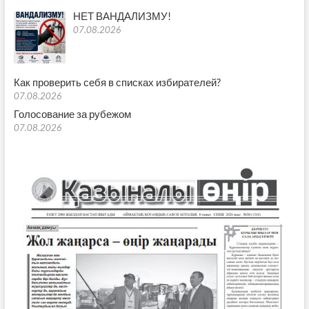
НЕТ ВАНДАЛИЗМУ!
07.08.2026
Как проверить себя в списках избирателей?
07.08.2026
Голосование за рубежом
07.08.2026