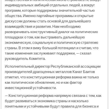
индивидуальных амбиций отдельных людей, а вокруг
программ, которые поддержаны значительной частью
общества. Именно партийные программы и открытые
дискуссии должны стать основой для дальнейшего
взаимодействия и развития. Нам необходимо
разворачивать конструктивный диалог на политических
площадках о том, как выстраивать дальнейшую
экономическую, социальную и политическую стратегию
страны. В этом я вижу большой потенциал и считаю, что
такие изменения заслуживают поддержки, — сказал
руководитель Комитета.
Исполнительный директор Республиканской ассоциации
производителей драгоценных металлов Канат Баитов
отметил, что конституционная реформа важна не только
как политическое обновление, но и как фактор
инвестиционной устойчивости.
— Конституционная реформа напрямую связана с тем, как
будет развиваться экономика страны и насколько
понятными и устойчивыми будут правила для бизнеса и