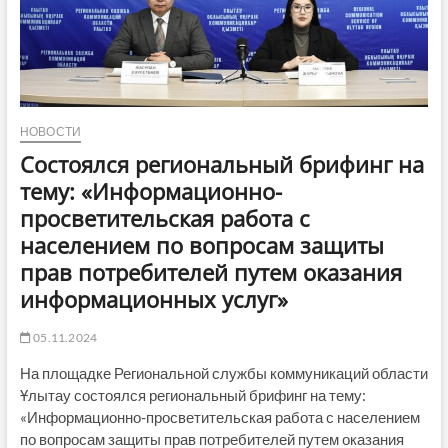
НОВОСТИ
Cостоялся региональный брифинг на
тему: «Информационно-
просветительская работа с
населением по вопросам защиты
прав потребителей путем оказания
информационных услуг»
05.11.2024
На площадке Региональной службы коммуникаций области
Ұлытау состоялся региональный брифинг на тему:
«Информационно-просветительская работа с населением
по вопросам защиты прав потребителей путем оказания