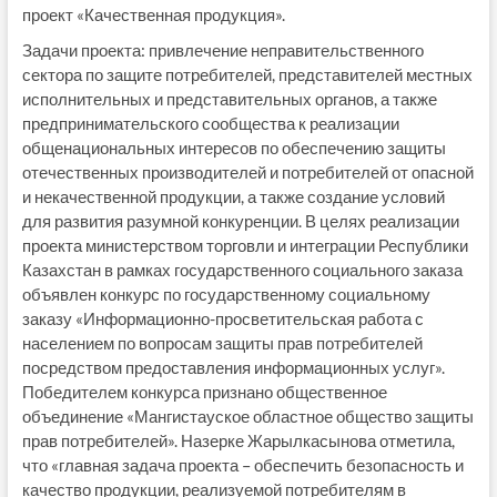
проект «Качественная продукция».
Задачи проекта: привлечение неправительственного
сектора по защите потребителей, представителей местных
исполнительных и представительных органов, а также
предпринимательского сообщества к реализации
общенациональных интересов по обеспечению защиты
отечественных производителей и потребителей от опасной
и некачественной продукции, а также создание условий
для развития разумной конкуренции. В целях реализации
проекта министерством торговли и интеграции Республики
Казахстан в рамках государственного социального заказа
объявлен конкурс по государственному социальному
заказу «Информационно-просветительская работа с
населением по вопросам защиты прав потребителей
посредством предоставления информационных услуг».
Победителем конкурса признано общественное
объединение «Мангистауское областное общество защиты
прав потребителей». Назерке Жарылкасынова отметила,
что «главная задача проекта – обеспечить безопасность и
качество продукции, реализуемой потребителям в