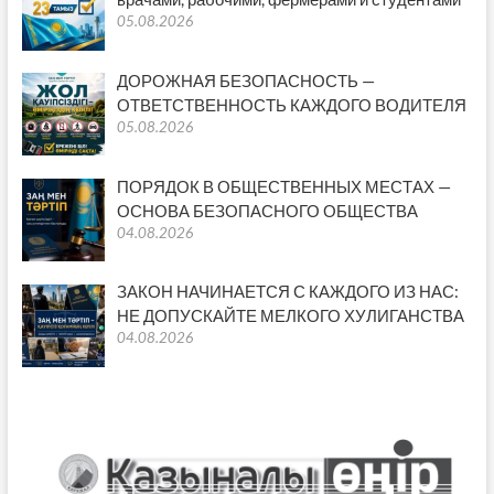
05.08.2026
ДОРОЖНАЯ БЕЗОПАСНОСТЬ —
ОТВЕТСТВЕННОСТЬ КАЖДОГО ВОДИТЕЛЯ
05.08.2026
ПОРЯДОК В ОБЩЕСТВЕННЫХ МЕСТАХ —
ОСНОВА БЕЗОПАСНОГО ОБЩЕСТВА
04.08.2026
ЗАКОН НАЧИНАЕТСЯ С КАЖДОГО ИЗ НАС:
НЕ ДОПУСКАЙТЕ МЕЛКОГО ХУЛИГАНСТВА
04.08.2026