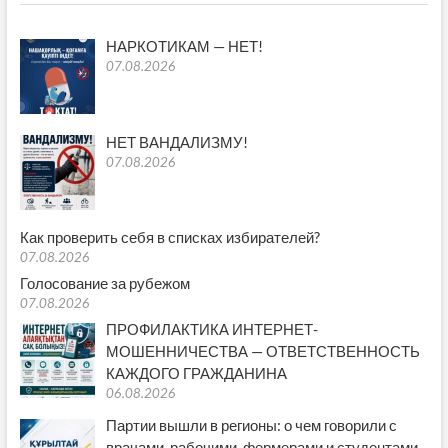
НАРКОТИКАМ — НЕТ!
07.08.2026
НЕТ ВАНДАЛИЗМУ!
07.08.2026
Как проверить себя в списках избирателей?
07.08.2026
Голосование за рубежом
07.08.2026
ПРОФИЛАКТИКА ИНТЕРНЕТ-
МОШЕННИЧЕСТВА — ОТВЕТСТВЕННОСТЬ
КАЖДОГО ГРАЖДАНИНА
06.08.2026
Партии вышли в регионы: о чем говорили с
врачами, рабочими, фермерами и студентами