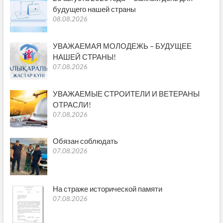
будущего нашей страны
08.08.2026
УВАЖАЕМАЯ МОЛОДЕЖЬ – БУДУЩЕЕ
НАШЕЙ СТРАНЫ!
07.08.2026
УВАЖАЕМЫЕ СТРОИТЕЛИ И ВЕТЕРАНЫ
ОТРАСЛИ!
07.08.2026
Обязан соблюдать
07.08.2026
На страже исторической памяти
07.08.2026