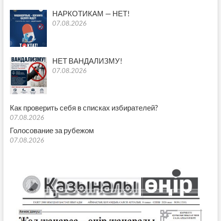
НАРКОТИКАМ — НЕТ!
07.08.2026
НЕТ ВАНДАЛИЗМУ!
07.08.2026
Как проверить себя в списках избирателей?
07.08.2026
Голосование за рубежом
07.08.2026