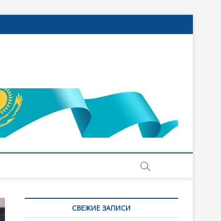
СВЕЖИЕ ЗАПИСИ