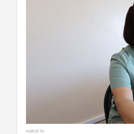
НОВОСТИ