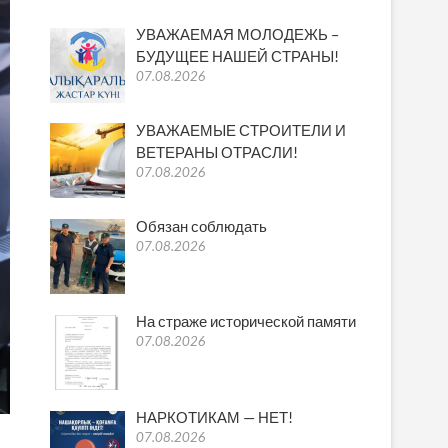
УВАЖАЕМАЯ МОЛОДЕЖЬ –
БУДУЩЕЕ НАШЕЙ СТРАНЫ!
07.08.2026
УВАЖАЕМЫЕ СТРОИТЕЛИ И
ВЕТЕРАНЫ ОТРАСЛИ!
07.08.2026
Обязан соблюдать
07.08.2026
На страже исторической памяти
07.08.2026
НАРКОТИКАМ — НЕТ!
07.08.2026