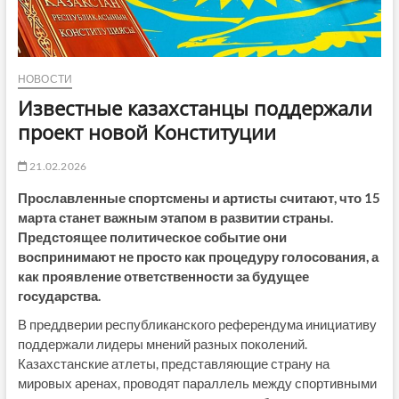
НОВОСТИ
Известные казахстанцы поддержали
проект новой Конституции
21.02.2026
Прославленные спортсмены и артисты считают, что 15
марта станет важным этапом в развитии страны.
Предстоящее политическое событие они
воспринимают не просто как процедуру голосования, а
как проявление ответственности за будущее
государства.
В преддверии республиканского референдума инициативу
поддержали лидеры мнений разных поколений.
Казахстанские атлеты, представляющие страну на
мировых аренах, проводят параллель между спортивными