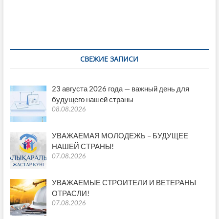
k
p
k
ть
СВЕЖИЕ ЗАПИСИ
23 августа 2026 года — важный день для
будущего нашей страны
08.08.2026
УВАЖАЕМАЯ МОЛОДЕЖЬ – БУДУЩЕЕ
НАШЕЙ СТРАНЫ!
07.08.2026
УВАЖАЕМЫЕ СТРОИТЕЛИ И ВЕТЕРАНЫ
ОТРАСЛИ!
07.08.2026