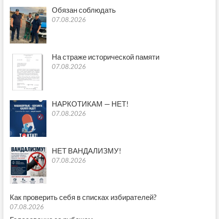
Обязан соблюдать
07.08.2026
На страже исторической памяти
07.08.2026
НАРКОТИКАМ — НЕТ!
07.08.2026
НЕТ ВАНДАЛИЗМУ!
07.08.2026
Как проверить себя в списках избирателей?
07.08.2026