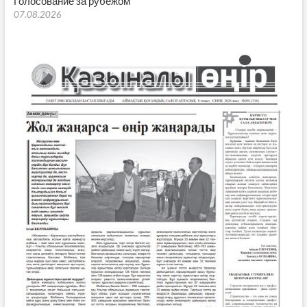
Голосование за рубежом
07.08.2026