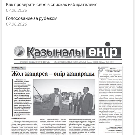
Как проверить себя в списках избирателей?
07.08.2026
Голосование за рубежом
07.08.2026