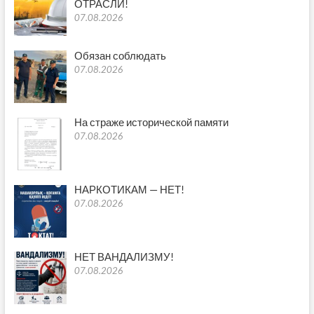
ОТРАСЛИ!
07.08.2026
Обязан соблюдать
07.08.2026
На страже исторической памяти
07.08.2026
НАРКОТИКАМ — НЕТ!
07.08.2026
НЕТ ВАНДАЛИЗМУ!
07.08.2026